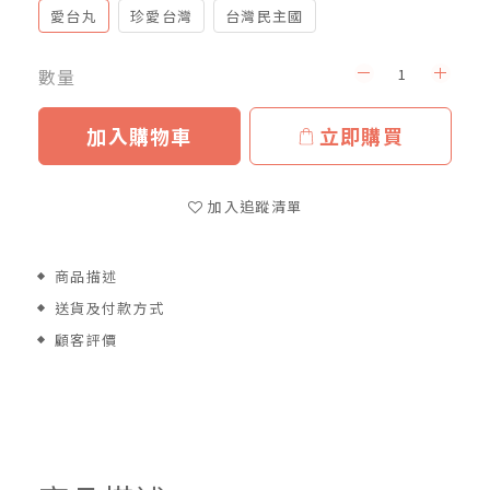
愛台丸
珍愛台灣
台灣民主國
數量
加入購物車
立即購買
加入追蹤清單
商品描述
送貨及付款方式
顧客評價