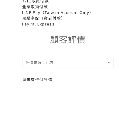
7-11取貨付款
全家取貨付款
LINE Pay（Taiwan Account Only）
黑貓宅配（貨到付款）
PayPal Express
顧客評價
尚未有任何評價