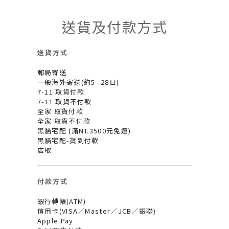
送貨及付款方式
送貨方式
郵局寄送
一般海外寄送(約5 -28日)
7-11 取貨付款
7-11 取貨不付款
全家 取貨付款
全家 取貨不付款
黑貓宅配 (滿NT.3500元免運)
黑貓宅配-貨到付款
店取
付款方式
銀行轉帳(ATM)
信用卡(VISA／Master／JCB／銀聯)
Apple Pay