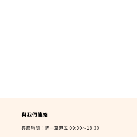
與我們連絡
客服時間：週一至週五 09:30～18:30