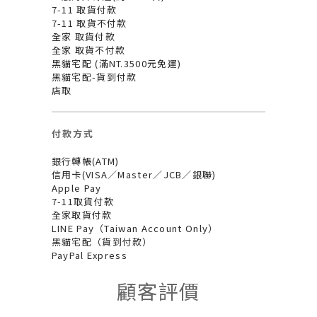
7-11 取貨付款
7-11 取貨不付款
全家 取貨付款
全家 取貨不付款
黑貓宅配 (滿NT.3500元免運)
黑貓宅配-貨到付款
店取
付款方式
銀行轉帳(ATM)
信用卡(VISA／Master／JCB／銀聯)
Apple Pay
7-11取貨付款
全家取貨付款
LINE Pay（Taiwan Account Only）
黑貓宅配（貨到付款）
PayPal Express
顧客評價