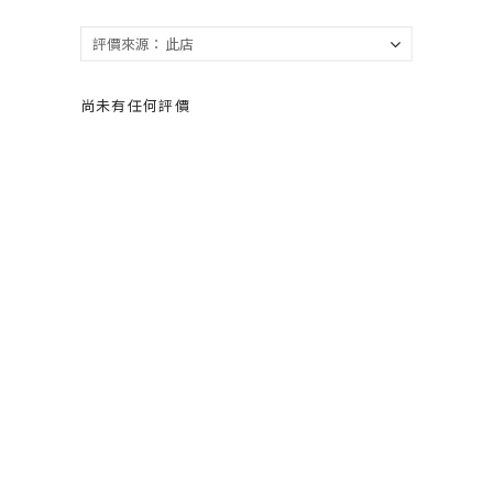
尚未有任何評價