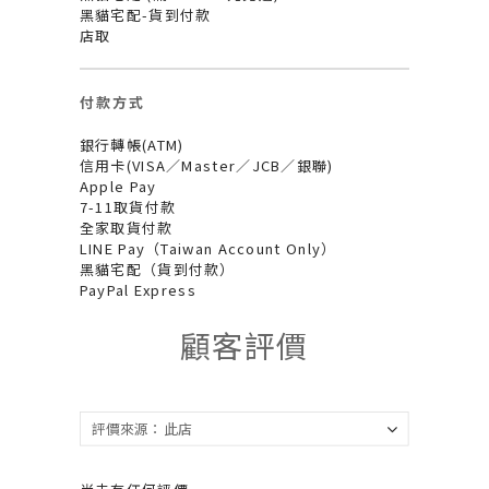
黑貓宅配-貨到付款
店取
付款方式
銀行轉帳(ATM)
信用卡(VISA／Master／JCB／銀聯)
Apple Pay
7-11取貨付款
全家取貨付款
LINE Pay（Taiwan Account Only）
黑貓宅配（貨到付款）
PayPal Express
顧客評價