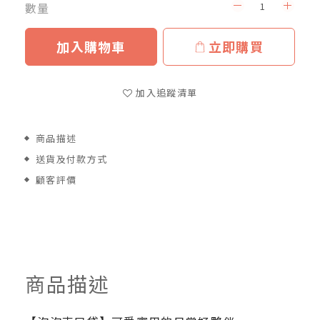
數量
加入購物車
立即購買
加入追蹤清單
商品描述
送貨及付款方式
顧客評價
商品描述