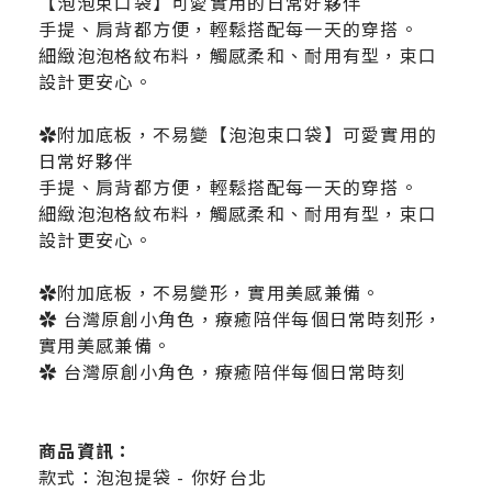
【泡泡束口袋】可愛實用的日常好夥伴
手提、肩背都方便，輕鬆搭配每一天的穿搭。
細緻泡泡格紋布料，觸感柔和、耐用有型，束口
設計更安心。
✿附加底板，不易變【泡泡束口袋】可愛實用的
日常好夥伴
手提、肩背都方便，輕鬆搭配每一天的穿搭。
細緻泡泡格紋布料，觸感柔和、耐用有型，束口
設計更安心。
✿附加底板，不易變形，實用美感兼備。
✿ 台灣原創小角色，療癒陪伴每個日常時刻形，
實用美感兼備。
✿ 台灣原創小角色，療癒陪伴每個日常時刻
商品資訊：
款式：泡泡提袋 - 你好台北