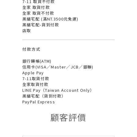
7-11 取貨不付款
全家 取貨付款
全家 取貨不付款
黑貓宅配 (滿NT.3500元免運)
黑貓宅配-貨到付款
店取
付款方式
銀行轉帳(ATM)
信用卡(VISA／Master／JCB／銀聯)
Apple Pay
7-11取貨付款
全家取貨付款
LINE Pay（Taiwan Account Only）
黑貓宅配（貨到付款）
PayPal Express
顧客評價