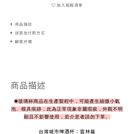
加入追蹤清單
商品描述
送貨及付款方式
顧客評價
商品描述
✱玻璃杯商品在生產製程中，可能產生細微小氣
泡、模具痕跡，此為正常現象非屬瑕疵，外觀不明
顯且不影響使用，若介意者請勿下單。
台灣城市啤酒杯：雲林篇