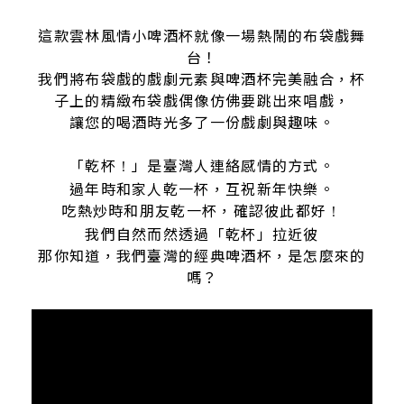
這款雲林風情小啤酒杯就像一場熱鬧的布袋戲舞
台！
我們將布袋戲的戲劇元素與啤酒杯完美融合，杯
子上的精緻布袋戲偶像仿佛要跳出來唱戲，
讓您的喝酒時光多了一份戲劇與趣味。
「乾杯
」是臺灣人連絡感情的方式。
！
過年時和家人乾一杯，互祝新年快樂。
吃熱炒時和朋友乾一杯，確認彼此都好
！
我們自然而然透過「乾杯」拉近彼
那你知道，我們臺灣的經典啤酒杯，是怎麼來的
嗎？