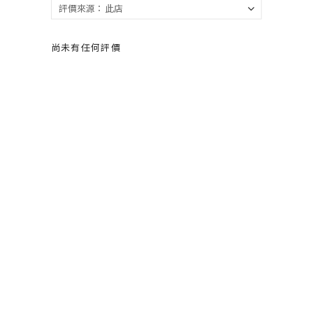
尚未有任何評價