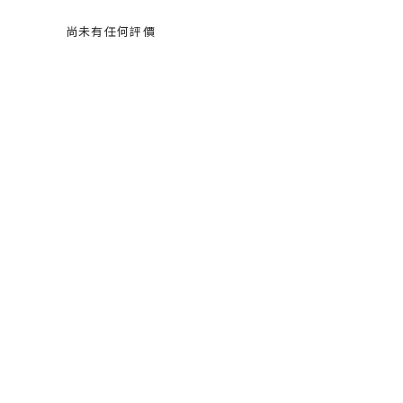
尚未有任何評價