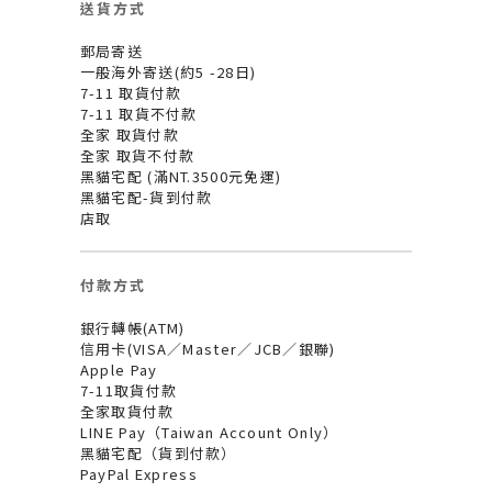
送貨方式
郵局寄送
一般海外寄送(約5 -28日)
7-11 取貨付款
7-11 取貨不付款
全家 取貨付款
全家 取貨不付款
黑貓宅配 (滿NT.3500元免運)
黑貓宅配-貨到付款
店取
付款方式
銀行轉帳(ATM)
信用卡(VISA／Master／JCB／銀聯)
Apple Pay
7-11取貨付款
全家取貨付款
LINE Pay（Taiwan Account Only）
黑貓宅配（貨到付款）
PayPal Express