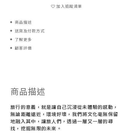
加入追蹤清單
商品描述
送貨及付款方式
了解更多
顧客評價
商品描述
旅行的意義，就是讓自己沉浸從未體驗的感動，
無論距離遠近，環境好壞，我們將文化毫無保留
地融入其中，讓旅人們，透過一層又一層的尋
找，挖掘無限的未來。