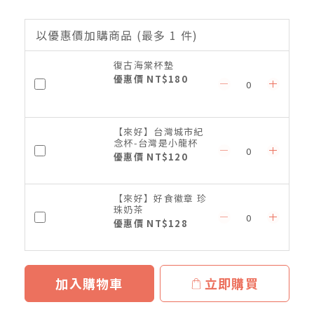
以優惠價加購商品
(最多 1 件)
復古海棠杯墊
優惠價 NT$180
【來好】台灣城市紀
念杯-台灣是小龍杯
優惠價 NT$120
【來好】好食徽章 珍
珠奶茶
優惠價 NT$128
加入購物車
立即購買