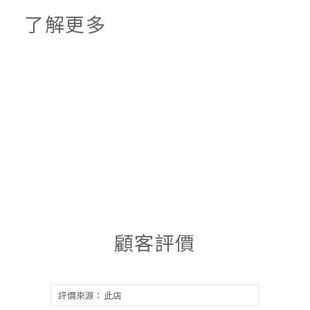
了解更多
顧客評價