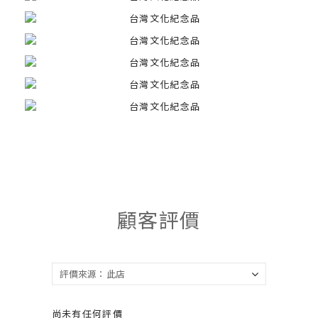
顧客評價
尚未有任何評價