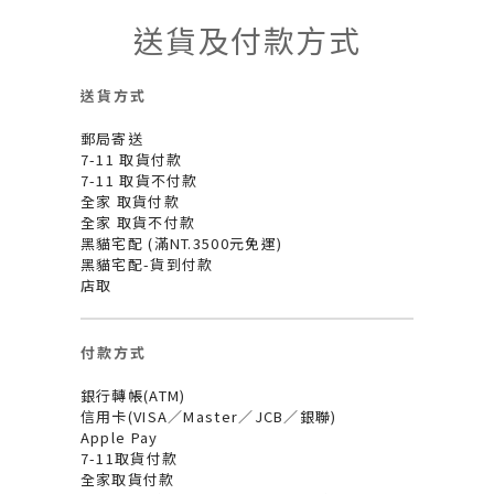
送貨及付款方式
送貨方式
郵局寄送
7-11 取貨付款
7-11 取貨不付款
全家 取貨付款
全家 取貨不付款
黑貓宅配 (滿NT.3500元免運)
黑貓宅配-貨到付款
店取
付款方式
銀行轉帳(ATM)
信用卡(VISA／Master／JCB／銀聯)
Apple Pay
7-11取貨付款
全家取貨付款