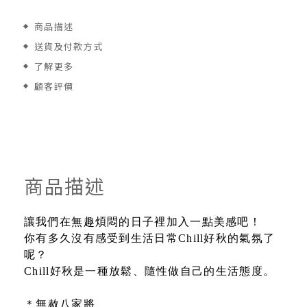
商品描述
送貨及付款方式
了解更多
顧客評價
商品描述
讓我們在無趣煩悶的日子裡加入一點美感吧！
你有多久沒有感受到生活日常Chill好秋的氣氛了
呢？
Chill好秋是一種放鬆、隨性做自己的生活態度。
＊無赦八家將