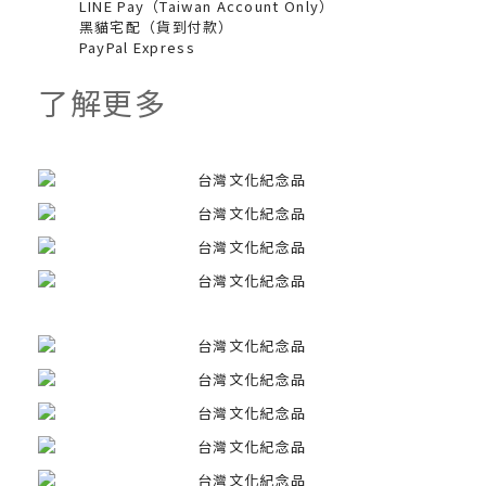
LINE Pay（Taiwan Account Only）
黑貓宅配（貨到付款）
PayPal Express
了解更多