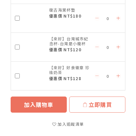
復古海棠杯墊
優惠價 NT$180
【來好】台灣城市紀
念杯-台灣是小龍杯
優惠價 NT$120
【來好】好食徽章 珍
珠奶茶
優惠價 NT$128
加入購物車
立即購買
加入追蹤清單