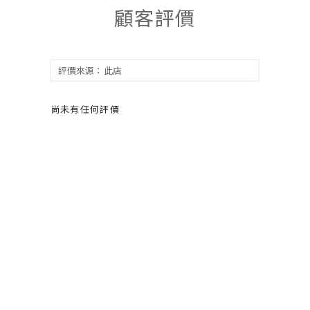
顧客評價
尚未有任何評價