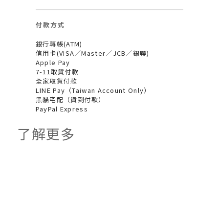
付款方式
銀行轉帳(ATM)
信用卡(VISA／Master／JCB／銀聯)
Apple Pay
7-11取貨付款
全家取貨付款
LINE Pay（Taiwan Account Only）
黑貓宅配（貨到付款）
PayPal Express
了解更多