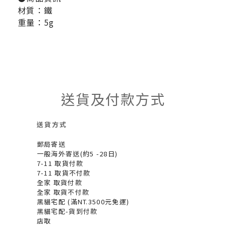
材質：鐵
重量：5g
送貨及付款方式
送貨方式
郵局寄送
一般海外寄送(約5 -28日)
7-11 取貨付款
7-11 取貨不付款
全家 取貨付款
全家 取貨不付款
黑貓宅配 (滿NT.3500元免運)
黑貓宅配-貨到付款
店取