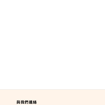
與我們連絡