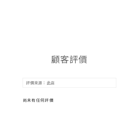
顧客評價
尚未有任何評價