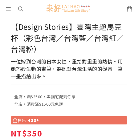
【Design Stories】臺灣主題馬克
杯（彩色台灣／台灣藍／台灣紅／
台灣粉）
一位嫁到台灣的日本女性，重拾對畫畫的熱情。用
她巧妙生動的畫筆，將她對台灣生活的的觀察一筆
一畫描繪出來。
全店，滿$3500，黑貓宅配到你家
全店，消費滿$1500元免運
售出
400+
NT$350