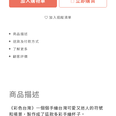
加入購物車
立即購買
加入追蹤清單
商品描述
送貨及付款方式
了解更多
顧客評價
商品描述
《彩色台灣》一個個手繪台灣可愛又迷人的符號
和場景，製作成了這款多彩手繪杯子。