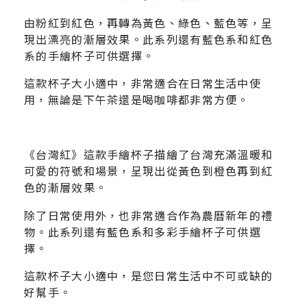
由粉紅到紅色，再轉為黃色、綠色、藍色等，呈
現出漂亮的漸層效果。此系列還有藍色系和紅色
系的手繪杯子可供選擇。
這款杯子大小適中，非常適合在日常生活中使
用，無論是下午茶還是喝咖啡都非常方便。
《台灣紅》這款手繪杯子描繪了台灣充滿溫暖和
可愛的符號和場景，呈現出從黃色到橙色再到紅
色的漸層效果。
除了日常使用外，也非常適合作為農曆新年的禮
物。此系列還有藍色系和多彩手繪杯子可供選
擇。
這款杯子大小適中，是您日常生活中不可或缺的
好幫手。