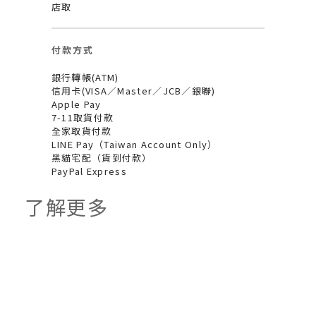
店取
付款方式
銀行轉帳(ATM)
信用卡(VISA／Master／JCB／銀聯)
Apple Pay
7-11取貨付款
全家取貨付款
LINE Pay（Taiwan Account Only）
黑貓宅配（貨到付款）
PayPal Express
了解更多