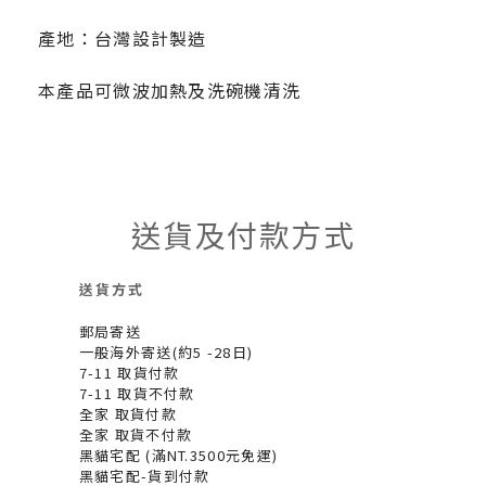
產地：台灣設計製造
本產品可微波加熱及洗碗機清洗
送貨及付款方式
送貨方式
郵局寄送
一般海外寄送(約5 -28日)
7-11 取貨付款
7-11 取貨不付款
全家 取貨付款
全家 取貨不付款
黑貓宅配 (滿NT.3500元免運)
黑貓宅配-貨到付款