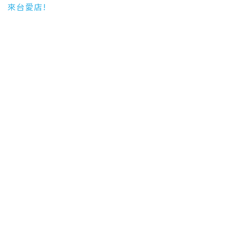
來台愛店!