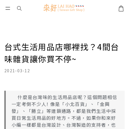
台式生活用品店哪裡找？4間台
味雜貨讓你買不停~
2021-03-12
什麼是台灣味的生活用品店呢？這個問題相信
一定考倒不少人! 像是「小北百貨」、「金興
發」、「勝立」等連鎖通路，都是我們生活中採
買日常生活用品的好地方。不過，如果你和來好
小編一樣都是台灣設計、台灣製造的支持者，也