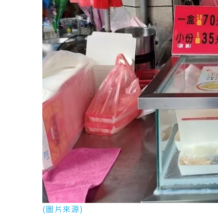
(圖片來源)