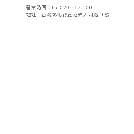
營業時間：07：20－12：00
地址：台灣彰化縣鹿港鎮大明路 9 號