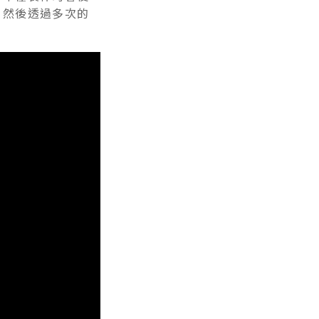
，然後透過多次的