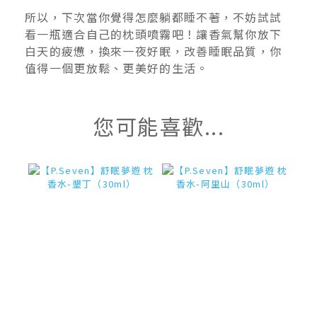
所以，下次當你覺得怎麼躺都睡不著，不妨試試
看一瓶適合自己的枕頭噴霧吧！讓香氣幫你放下
白天的疲憊，換來一夜好眠，改善睡眠品質，你
值得一個更放鬆、更美好的生活。
您可能喜歡...