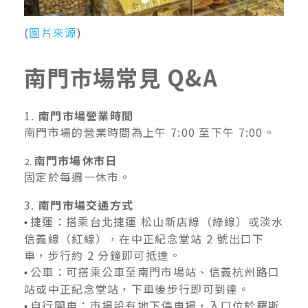
(
圖片來源
)
南門市場常見 Q&A
1.
南門市場營業時間
南門市場的營業時間為上午 7:00 至下午 7:00。
南門市場休市日
2.
固定於每週一休市。
3.
南門市場交通方式
捷運：搭乘台北捷運 松山新店線（綠線）或淡水
•
信義線（紅線），在中正紀念堂站 2 號出口下
車，步行約 2 分鐘即可抵達。
公車：可搭乘公車至南門市場站、信義杭州路口
•
站或中正紀念堂站，下車後步行即可到達。
自行開車：市場設有地下停車場，入口位於羅斯
•