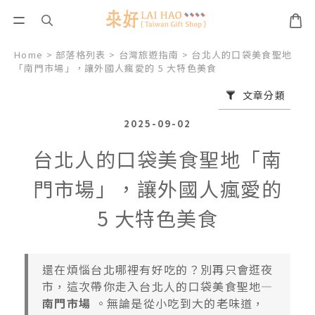
Home
>
部落格列表
>
台灣旅遊指南
>
台北人的口袋美食聖地
「南門市場」，讓外國人瘋愛的 5 大特色美食
文章分類
2025-09-02
台北人的口袋美食聖地「南
門市場」，讓外國人瘋愛的
5 大特色美食
還在煩惱台北哪裡有好吃的？別再只會逛夜
市，這次帶你走入台北人的口袋美食聖地—
南門市場
。無論是從小吃到大的老味道，