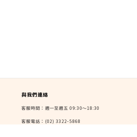
與我們連絡
客服時間：週一至週五 09:30～18:30
客服電話：(02) 3322-5868
連絡我們：reborn@laihao.com.tw