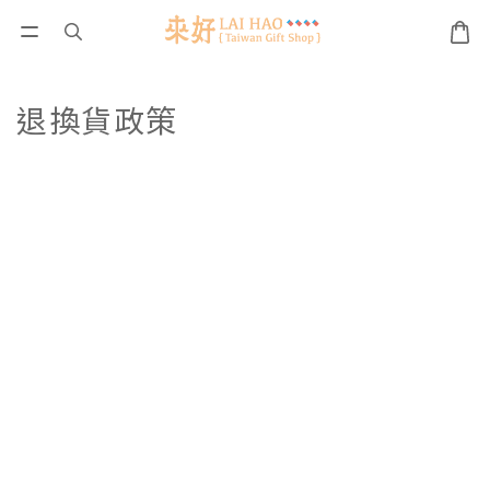
退換貨政策