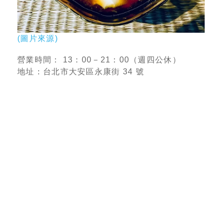
(圖片來源)
營業時間： 13：00－21：00（週四公休）
地址：台北市大安區永康街 34 號