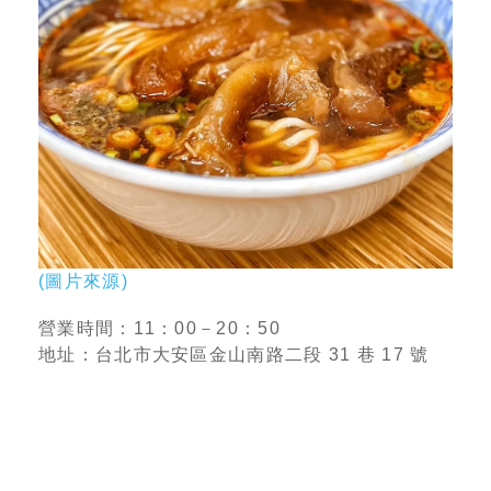
(圖片來源)
營業時間：11：00－20：50
地址：台北市大安區金山南路二段 31 巷 17 號