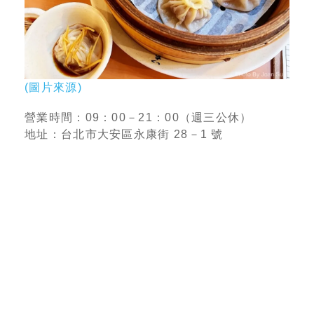
(圖片來源)
營業時間：09：00－21：00（週三公休）
地址：台北市大安區永康街 28－1 號