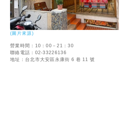
(圖片來源)
營業時間：10：00－21：30
聯絡電話：02-33226136
地址：台北市大安區永康街 6 巷 11 號