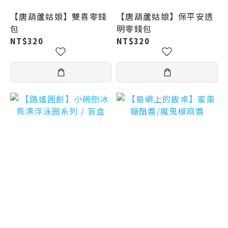
【唐葫蘆姑娘】雙喜零錢
【唐葫蘆姑娘】保平安透
包
明零錢包
NT$320
NT$320