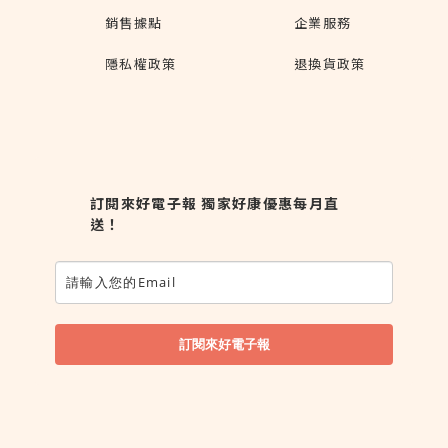
銷售據點
企業服務
隱私權政策
退換貨政策
訂閱來好電子報 獨家好康優惠每月直
送！
訂閱來好電子報