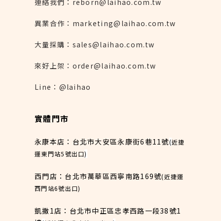
連絡我們：reborn@laihao.com.tw
異業合作：marketing@laihao.com.tw
大量採購：sales@laihao.com.tw
來好上架：order@laihao.com.tw
Line：@laihao
實體門市
永康本店：台北市大安區永康街6巷11號
(
近捷
運東門站5號出口
)
西門店：台北市萬華區西寧南路169號
(近捷運
西門站6號出口)
凱撒1店：台北市中正區忠孝西路一段38號1