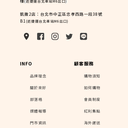
樓
(
近捷運台北車站M6出口
)
凱撒2店：台北市中正區忠孝西路一段38號
B1
(近捷運台北車站M6出口)
INFO
顧客服務
品牌理念
購物須知
關於來好
如何購物
部落格
會員制度
媒體報導
紅利集點
門市資訊
海外運送