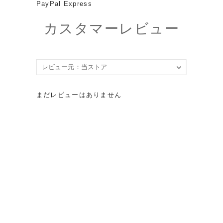
PayPal Express
カスタマーレビュー
まだレビューはありません