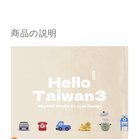
商品の説明