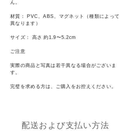
ん。
材質： PVC、ABS、マグネット（種類によって
異なります）
サイズ： 高さ 約1.9〜5.2cm
ご注意
実際の商品と写真は若干異なる場合がございま
す。
完璧を求める方は、ご購入をお控えください。
配送および支払い方法