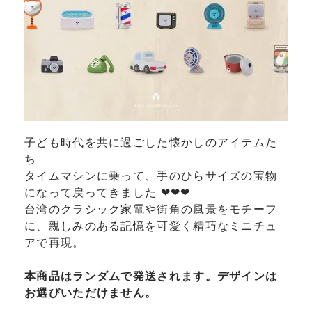
子ども時代を共に過ごした懐かしのアイテムた
ち
タイムマシンに乗って、手のひらサイズの宝物
になって戻ってきました ❤❤❤
台湾のクラシック家電や街角の風景をモチーフ
に、親しみのある記憶を可愛く精巧なミニチュ
アで再現。
本商品はランダムで発送されます。デザインは
お選びいただけません。