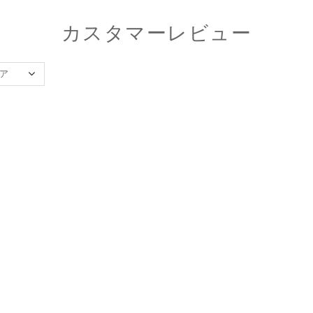
カスタマーレビュー