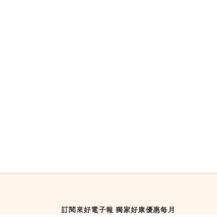
訂閱來好電子報 獨家好康優惠每月