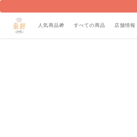
人気商品🎁
すべての商品
店舗情報