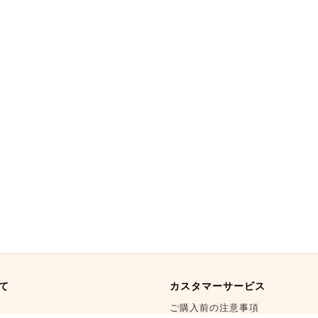
て
カスタマーサービス
ご購入前の注意事項