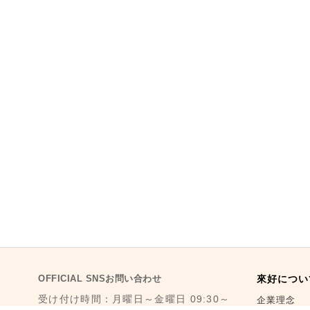
OFFICIAL SNSお問い合わせ
來好につい
受け付け時間：月曜日～金曜日 09:30～
企業理念