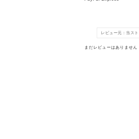
まだレビューはありません