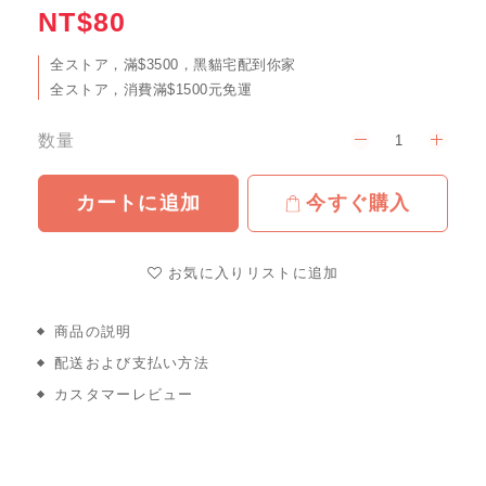
NT$80
全ストア，滿$3500，黑貓宅配到你家
全ストア，消費滿$1500元免運
数量
カートに追加
今すぐ購入
お気に入りリストに追加
商品の説明
配送および支払い方法
カスタマーレビュー