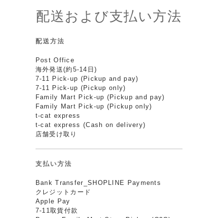
配送および支払い方法
配送方法
Post Office
海外発送(約5-14日)
7-11 Pick-up (Pickup and pay)
7-11 Pick-up (Pickup only)
Family Mart Pick-up (Pickup and pay)
Family Mart Pick-up (Pickup only)
t-cat express
t-cat express (Cash on delivery)
店舗受け取り
支払い方法
Bank Transfer_SHOPLINE Payments
クレジットカード
Apple Pay
7-11取貨付款