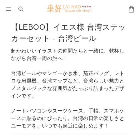
【LEBOO】イエス様 台湾ステッ
カーセット - 台湾ビール
超かわいいイラストの仲間たちと一緒に、乾杯し
ながら台湾一周の旅へ！
台湾ビールやマンゴーかき氷、茄芷バッグ、レト
ロな扇風機、台湾マップなど、台湾らしい魅力と
ノスタルジックな雰囲気がたっぷり詰まったデザ
インです。
ノートパソコンやスーツケース、手帳、スマホケ
ースに貼るのにぴったり。台湾の日常の楽しさと
ユーモアを、いつでも身近に楽しめます！