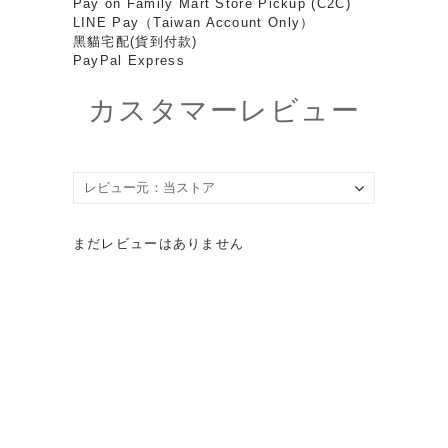
Pay on Family Mart Store Pickup (C2C)
LINE Pay（Taiwan Account Only）
黑貓宅配(貨到付款)
PayPal Express
カスタマーレビュー
まだレビューはありません