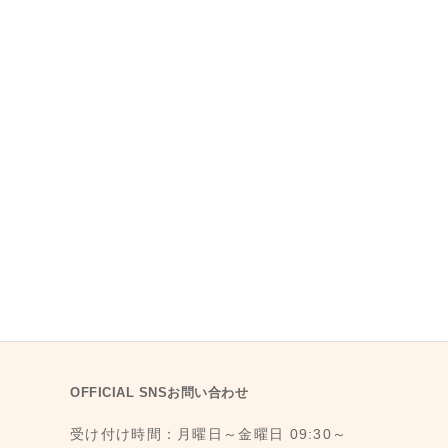
OFFICIAL SNSお問い合わせ
受け付け時間：月曜日～金曜日 09:30～