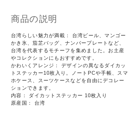
商品の説明
台湾らしい魅力が満載： 台湾ビール、マンゴー
かき氷、茄芷バッグ、ナンバープレートなど、
台湾を代表するモチーフを集めました。お土産
やコレクションにもおすすめです。
かわいくアレンジ： デザインの異なるダイカッ
トステッカー10枚入り。ノートPCや手帳、スマ
ホケース、スーツケースなどを自由にデコレー
ションできます。
内容： ダイカットステッカー 10枚入り
原産国： 台湾