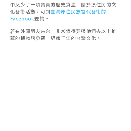
中又少了一項寶貴的歷史資產。關於原住民的文
化藝術活動，可到
臺灣原住民族當代藝術的
Facebook
查詢。
若有外國朋友來台，非常值得要帶他們去以上推
薦的博物館參觀，認識千年的台灣文化。