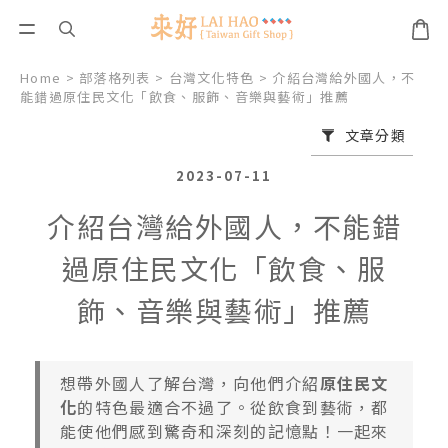
Home
>
部落格列表
>
台灣文化特色
>
介紹台灣給外國人，不
能錯過原住民文化「飲食、服飾、音樂與藝術」推薦
文章分類
2023-07-11
介紹台灣給外國人，不能錯
過原住民文化「飲食、服
飾、音樂與藝術」推薦
想帶外國人了解台灣，向他們介紹
原住民文
化
的特色最適合不過了。從飲食到藝術，都
能使他們感到驚奇和深刻的記憶點！一起來