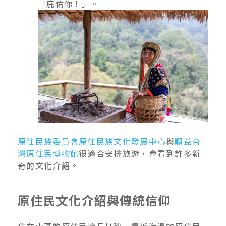
「庇佑你！」。
原住民族委員會原住民族文化發展中心
與
順益台
灣原住民博物館
很適合安排旅遊，會看到許多新
奇的文化介紹。
原住民文化介紹與傳統信仰