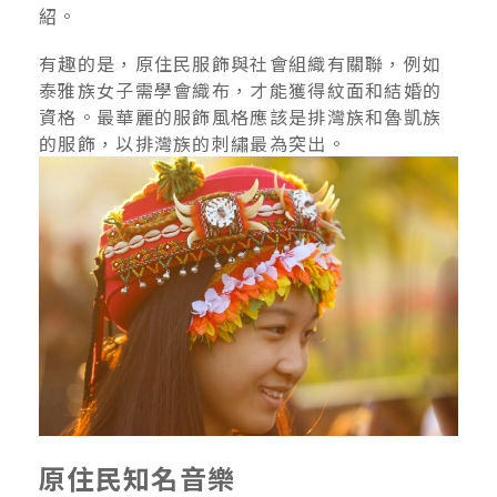
紹。
有趣的是，原住民服飾與社會組織有關聯，例如
泰雅族女子需學會織布，才能獲得紋面和結婚的
資格。最華麗的服飾風格應該是排灣族和魯凱族
的服飾，以排灣族的刺繡最為突出。
原住民知名音樂