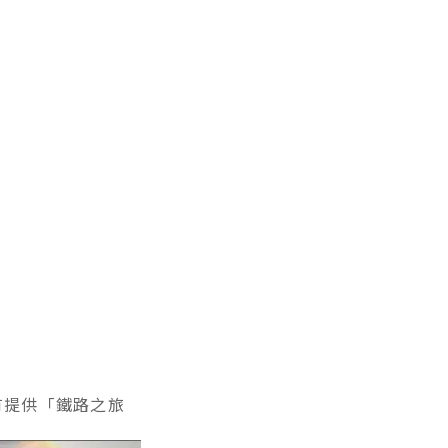
有提供「鐵路之旅