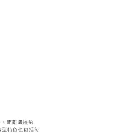
一，距離海邊約
造型特色也包括每