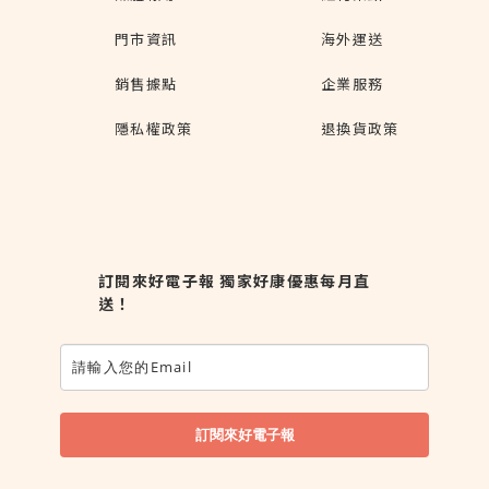
門市資訊
海外運送
銷售據點
企業服務
隱私權政策
退換貨政策
訂閱來好電子報 獨家好康優惠每月直
送！
訂閱來好電子報