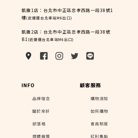
凱撒1店：台北市中正區忠孝西路一段38號1
樓
(
近捷運台北車站M6出口
)
凱撒2店：台北市中正區忠孝西路一段38號
B1
(近捷運台北車站M6出口)
INFO
顧客服務
品牌理念
購物須知
關於來好
如何購物
部落格
會員制度
媒體報導
紅利集點