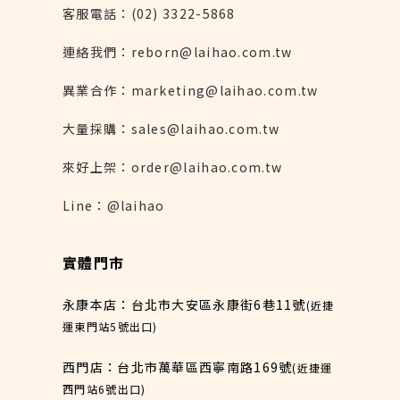
客服電話：(02) 3322-5868
連絡我們：reborn@laihao.com.tw
異業合作：marketing@laihao.com.tw
大量採購：sales@laihao.com.tw
來好上架：order@laihao.com.tw
Line：@laihao
實體門市
永康本店：台北市大安區永康街6巷11號
(
近捷
運東門站5號出口
)
西門店：台北市萬華區西寧南路169號
(近捷運
西門站6號出口)