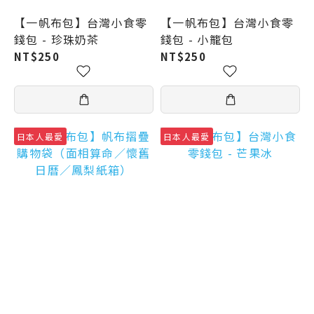
【一帆布包】台灣小食零
【一帆布包】台灣小食零
錢包 - 珍珠奶茶
錢包 - 小籠包
NT$250
NT$250
日本人最愛
日本人最愛