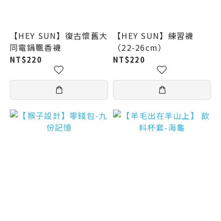
【HEY SUN】復古懷舊大
【HEY SUN】練習襪
同電鍋飄香襪
（22-26cm）
NT$220
NT$220