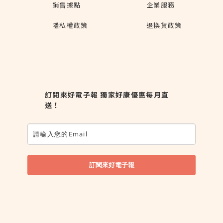
銷售據點
企業服務
隱私權政策
退換貨政策
訂閱來好電子報 獨家好康優惠每月直
送！
訂閱來好電子報