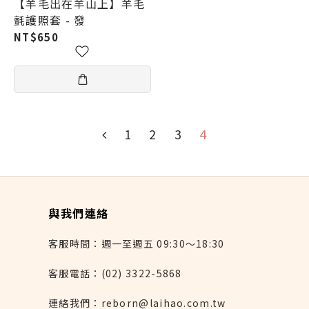
【羊毛出在羊山上】羊毛
氈護照套 - 發
NT$650
1
2
3
4
與我們連絡
客服時間：週一至週五 09:30～18:30
客服電話：(02) 3322-5868
連絡我們：reborn@laihao.com.tw