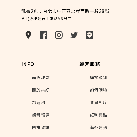
凱撒2店：台北市中正區忠孝西路一段38號
B1
(近捷運台北車站M6出口)
INFO
顧客服務
品牌理念
購物須知
關於來好
如何購物
部落格
會員制度
媒體報導
紅利集點
門市資訊
海外運送