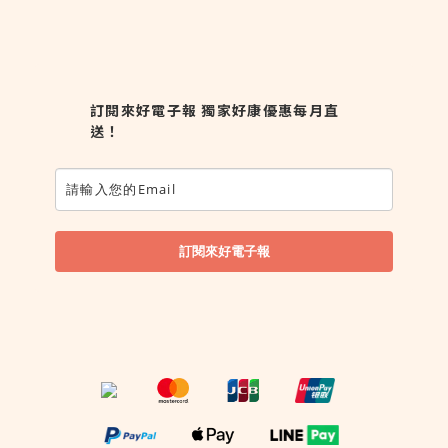
訂閱來好電子報 獨家好康優惠每月直
送！
訂閱來好電子報