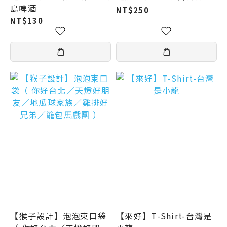
島啤酒
NT$250
NT$130
【猴子設計】泡泡束口袋
【來好】T-Shirt-台灣是