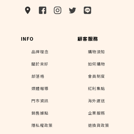
INFO
顧客服務
品牌理念
購物須知
關於來好
如何購物
部落格
會員制度
媒體報導
紅利集點
門市資訊
海外運送
銷售據點
企業服務
隱私權政策
退換貨政策