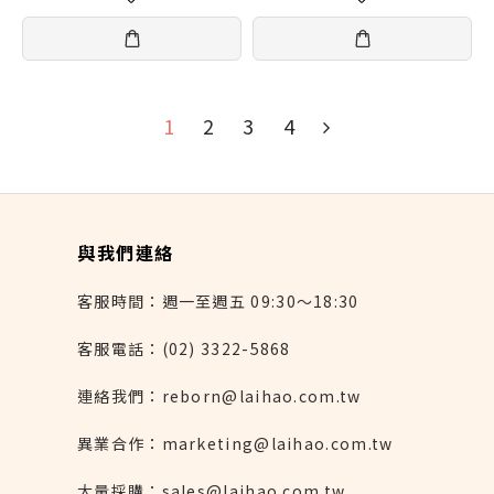
1
2
3
4
與我們連絡
客服時間：週一至週五 09:30～18:30
客服電話：(02) 3322-5868
連絡我們：reborn@laihao.com.tw
異業合作：marketing@laihao.com.tw
大量採購：sales@laihao.com.tw