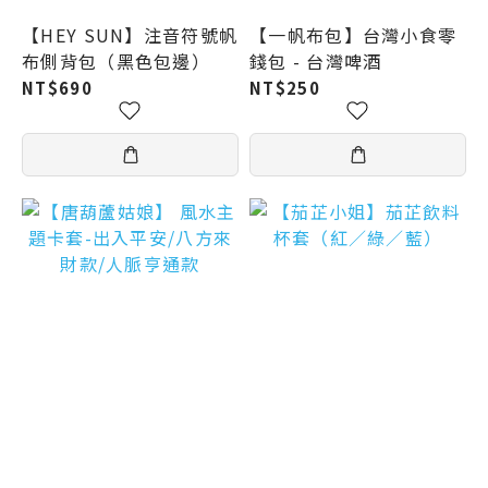
【HEY SUN】注音符號帆
【一帆布包】台灣小食零
布側背包（黑色包邊）
錢包 - 台灣啤酒
NT$690
NT$250