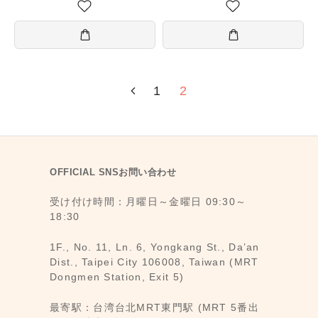
1
2
OFFICIAL SNSお問い合わせ
受け付け時間：月曜日～金曜日 09:30～
18:30
1F., No. 11, Ln. 6, Yongkang St., Da’an
Dist., Taipei City 106008, Taiwan (MRT
Dongmen Station, Exit 5)
最寄駅：台湾台北MRT東門駅 (MRT 5番出