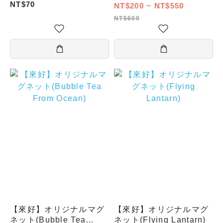
NT$70
NT$200 ~ NT$550
NT$600
【來好】オリジナルマグ
【來好】オリジナルマグ
ネット(Bubble Tea
ネット(Flying Lantarn)